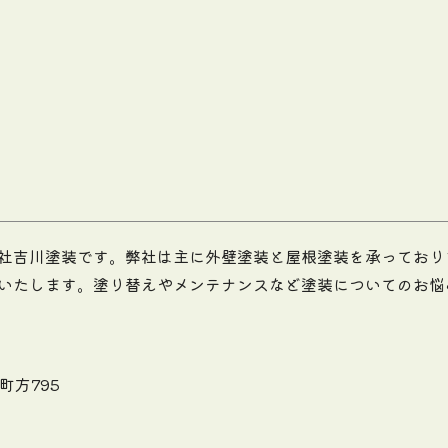
社吉川塗装です。弊社は主に外壁塗装と屋根塗装を承っており
いたします。塗り替えやメンテナンスなど塗装についてのお悩
町方795