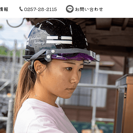
情報
0257-28-2115
お問い合わせ