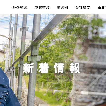
外壁塗装
屋根塗装
塗装例
会社概要
新着
新着情報