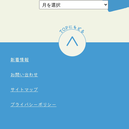
新着情報
お問い合わせ
サイトマップ
プライバシーポリシー