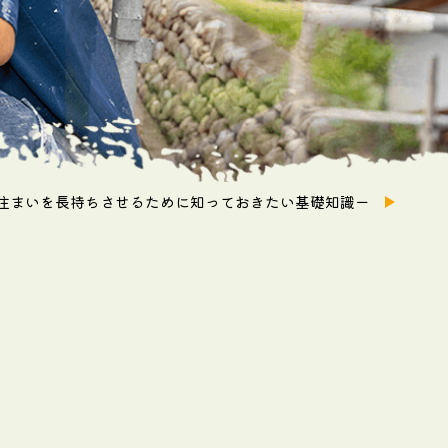
住まいを長持ちさせるために知っておきたい基礎知識ー