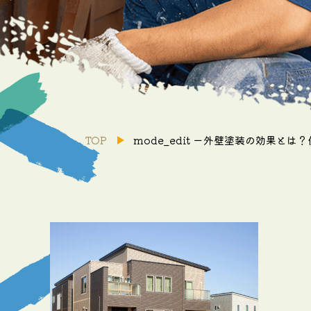
TOP
mode_edit
ー外壁塗装の効果とは？