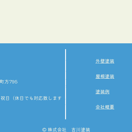
外壁塗装
屋根塗装
町方795
塗装例
 祝日（休日でも対応致します
会社概要
© 株式会社 吉川塗装