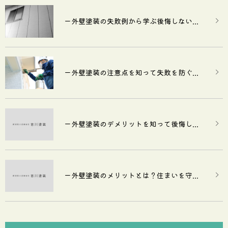
ー外壁塗装の失敗例から学ぶ後悔しない...
ー外壁塗装の注意点を知って失敗を防ぐ...
ー外壁塗装のデメリットを知って後悔し...
ー外壁塗装のメリットとは？住まいを守...