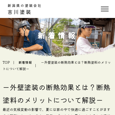
新着情報
TOP
新着情報
ー外壁塗装の断熱効果とは？断熱塗料のメリッ
トについて解説ー
ー外壁塗装の断熱効果とは？断熱
塗料のメリットについて解説ー
最近の気候変動の影響で、夏には家の中で快適に過ごすことがます