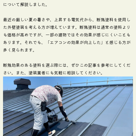
について解説しました。
最近の厳しい夏の暑さや、上昇する電気代から、断熱塗料を使用し
た外壁塗装を考える方が増えています。断熱塗料は通常の塗料より
も価格が高めですが、一部の建物ではその効果が感じにくいことも
あります。それでも、「エアコンの効果が向上した」と感じる方が
多く見られます。
断熱効果のある塗料を選ぶ際には、ぜひこの記事を参考にしてくだ
さい。また、塗装業者にも気軽に相談してください。