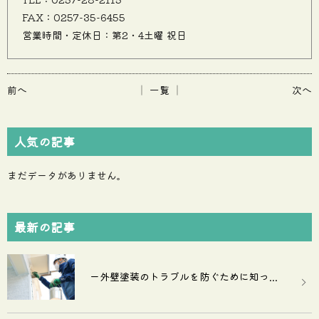
FAX：0257-35-6455
営業時間・定休日：第2・4土曜 祝日
前へ
│ 一覧 │
次へ
人気の記事
まだデータがありません。
最新の記事
ー外壁塗装のトラブルを防ぐために知っ...