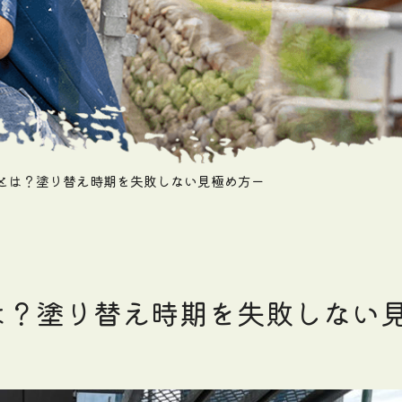
とは？塗り替え時期を失敗しない見極め方ー
は？塗り替え時期を失敗しない