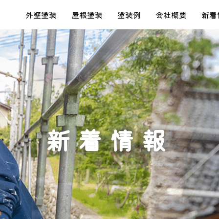
外壁塗装
屋根塗装
塗装例
会社概要
新着
新着情報