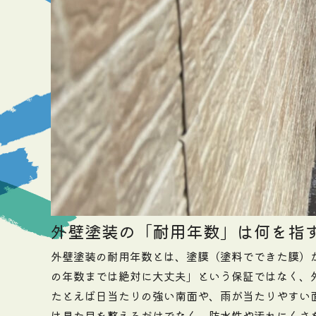
外壁塗装の「耐用年数」は何を指
外壁塗装の耐用年数とは、塗膜（塗料でできた膜）
の年数までは絶対に大丈夫」という保証ではなく、
たとえば日当たりの強い南面や、雨が当たりやすい
は見た目を整えるだけでなく、防水性や汚れにくさ