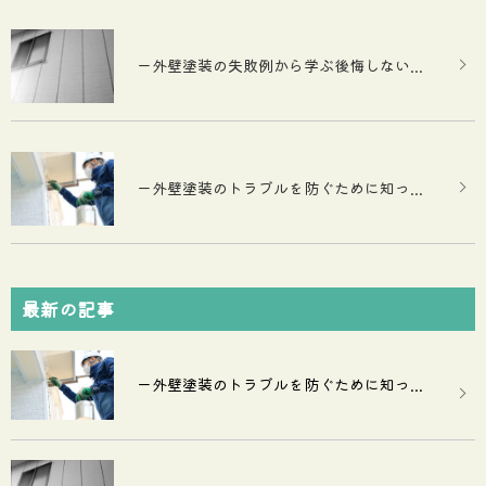
ー外壁塗装の失敗例から学ぶ後悔しない...
ー外壁塗装のトラブルを防ぐために知っ...
最新の記事
ー外壁塗装のトラブルを防ぐために知っ...