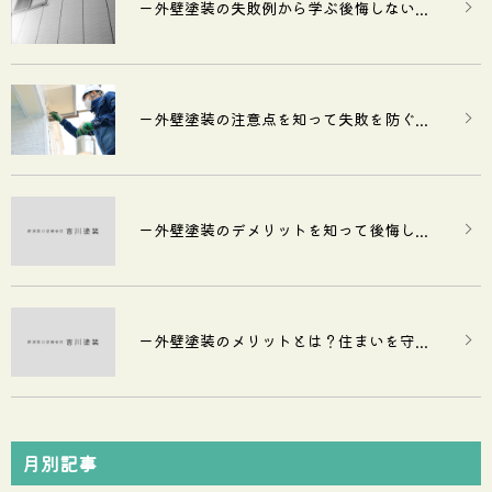
ー外壁塗装の失敗例から学ぶ後悔しない...
ー外壁塗装の注意点を知って失敗を防ぐ...
ー外壁塗装のデメリットを知って後悔し...
ー外壁塗装のメリットとは？住まいを守...
月別記事