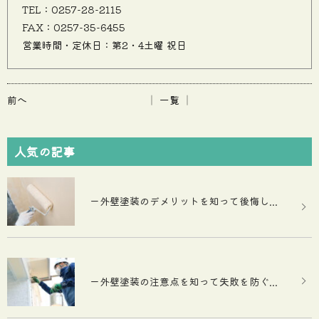
TEL：0257-28-2115
FAX：0257-35-6455
営業時間・定休日：第2・4土曜 祝日
前へ
│ 一覧 │
人気の記事
ー外壁塗装のデメリットを知って後悔し...
ー外壁塗装の注意点を知って失敗を防ぐ...