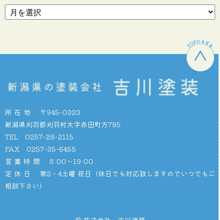
所在地
〒945-0323
新潟県刈羽郡刈羽村大字赤田町方795
TEL 0257-28-2115
FAX 0257-35-6455
営業時間
8:00〜19:00
定休日
第2・4土曜 祝日（休日でも対応致しますのでいつでもご
相談下さい）
© 株式会社 吉川塗装