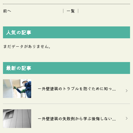
前へ
│ 一覧 │
人気の記事
まだデータがありません。
最新の記事
ー外壁塗装のトラブルを防ぐために知っ...
ー外壁塗装の失敗例から学ぶ後悔しない...