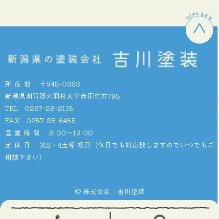
所在地
〒945-0323
新潟県刈羽郡刈羽村大字赤田町方795
TEL 0257-28-2115
FAX 0257-35-6455
営業時間
8:00〜19:00
定休日
第2・4土曜 祝日（休日でも対応致しますのでいつでもご
相談下さい）
© 株式会社 吉川塗装