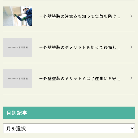
ー外壁塗装の注意点を知って失敗を防ぐ...
ー外壁塗装のデメリットを知って後悔し...
ー外壁塗装のメリットとは？住まいを守...
月別記事