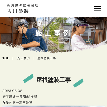
施工事例
TOP
施工事例
屋根塗装工事
屋根塗装工事
2023.06.02
施工現場→長岡市I様邸
作業内容→高圧洗浄