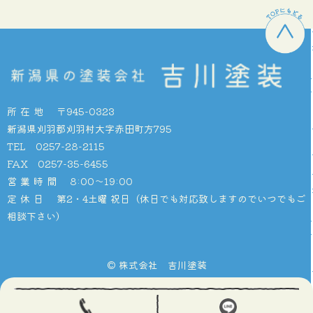
所在地
〒945-0323
新潟県刈羽郡刈羽村大字赤田町方795
TEL 0257-28-2115
FAX 0257-35-6455
営業時間
8:00〜19:00
定休日
第2・4土曜 祝日（休日でも対応致しますのでいつでもご
相談下さい）
© 株式会社 吉川塗装