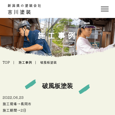
施工事例
TOP
施工事例
破風板塗装
破風板塗装
2022.06.23
施工現場→長岡市
施工期間→2日