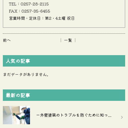
TEL：0257-28-2115
FAX：0257-35-6455
営業時間・定休日：第2・4土曜 祝日
前へ
│ 一覧 │
人気の記事
まだデータがありません。
最新の記事
ー外壁塗装のトラブルを防ぐために知っ...