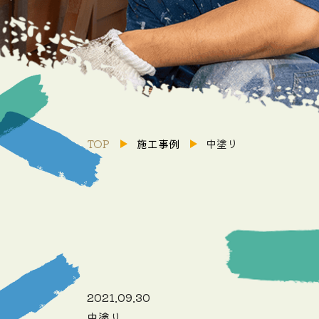
TOP
施工事例
中塗り
2021.09.30
中塗り