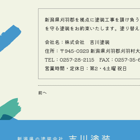
新潟県刈羽郡を拠点に塗装工事を請け負う
を守る塗装をお約束いたします。塗り替え
会社名：株式会社 吉川塗装
住所：〒945-0323 新潟県刈羽郡刈羽村
TEL：0257-28-2115
FAX：0257-35-
営業時間・定休日：第2・4土曜 祝日
前へ