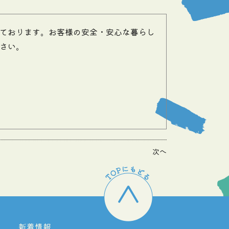
ております。お客様の安全・安心な暮らし
さい。
次へ
新着情報