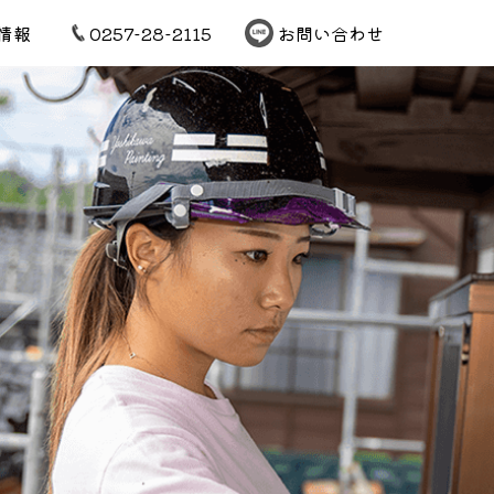
情報
0257-28-2115
お問い合わせ