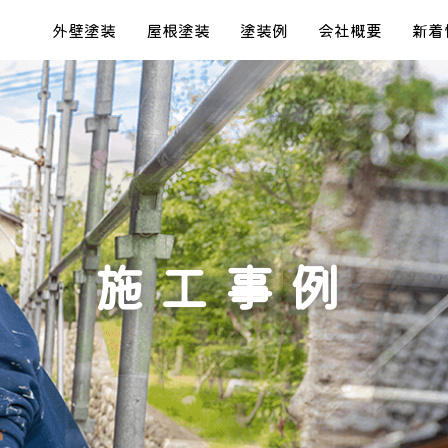
外壁塗装
屋根塗装
塗装例
会社概要
新着
施工事例