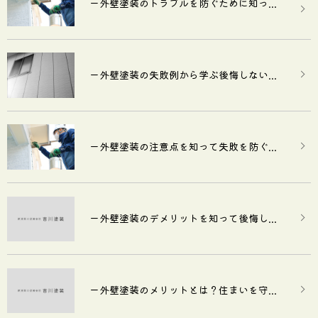
ー外壁塗装のトラブルを防ぐために知っ...
ー外壁塗装の失敗例から学ぶ後悔しない...
ー外壁塗装の注意点を知って失敗を防ぐ...
ー外壁塗装のデメリットを知って後悔し...
ー外壁塗装のメリットとは？住まいを守...