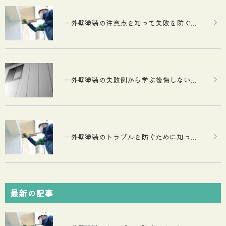
ー外壁塗装の注意点を知って失敗を防ぐ...
ー外壁塗装の失敗例から学ぶ後悔しない...
ー外壁塗装のトラブルを防ぐために知っ...
最新の記事