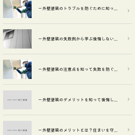
ー外壁塗装のトラブルを防ぐために知っ...
ー外壁塗装の失敗例から学ぶ後悔しない...
ー外壁塗装の注意点を知って失敗を防ぐ...
ー外壁塗装のデメリットを知って後悔し...
ー外壁塗装のメリットとは？住まいを守...