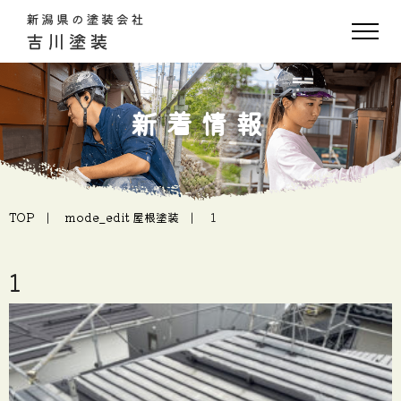
新着情報
TOP
mode_edit
屋根塗装
1
1