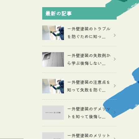
最新の記事
ー外壁塗装のトラブル
を防ぐために知っ...
ー外壁塗装の失敗例か
ら学ぶ後悔しない...
ー外壁塗装の注意点を
知って失敗を防ぐ...
ー外壁塗装のデメリッ
トを知って後悔し...
ー外壁塗装のメリット