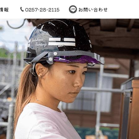
情報
0257-28-2115
お問い合わせ