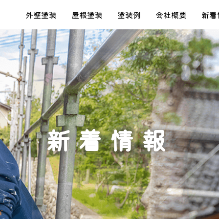
外壁塗装
屋根塗装
塗装例
会社概要
新着
新着情報