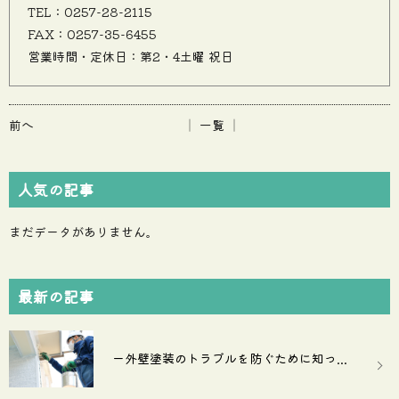
TEL：0257-28-2115
FAX：0257-35-6455
営業時間・定休日：第2・4土曜 祝日
前へ
│ 一覧 │
人気の記事
まだデータがありません。
最新の記事
ー外壁塗装のトラブルを防ぐために知っ...