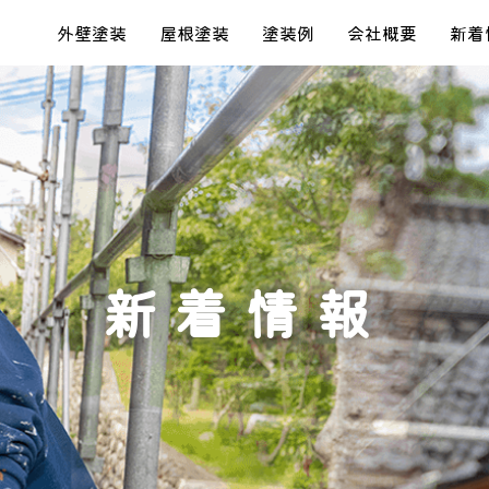
外壁塗装
屋根塗装
塗装例
会社概要
新着
新着情報