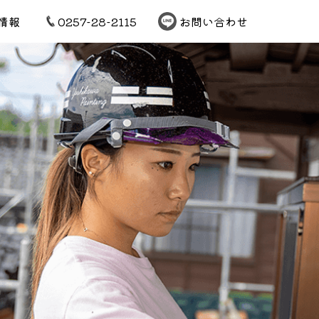
情報
0257-28-2115
お問い合わせ